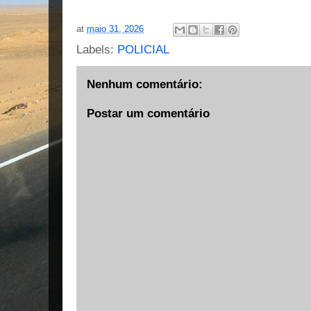
at
maio 31, 2026
Labels:
POLICIAL
Nenhum comentário:
Postar um comentário