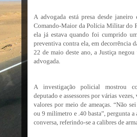
A advogada está presa desde janeiro
Comando-Maior da Polícia Militar do 
ela já estava quando foi cumprido 
preventiva contra ela, em decorrência 
22 de maio deste ano, a Justiça negou
advogada.
A investigação policial mostrou 
deputado e assessores por várias vezes
valores por meio de ameaças. “Não sei
ou 9 milímetro e .40 basta”, pergunta 
conversa, referindo-se a calibres de arm