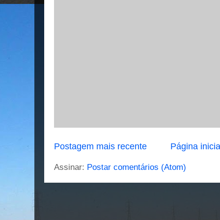
Postagem mais recente
Página inicia
Assinar:
Postar comentários (Atom)