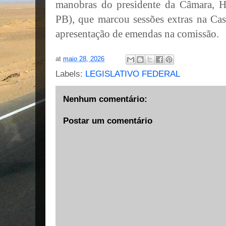
manobras do presidente da Câmara, 
PB), que marcou sessões extras na Cas
apresentação de emendas na comissão.
at
maio 28, 2026
Labels:
LEGISLATIVO FEDERAL
Nenhum comentário:
Postar um comentário