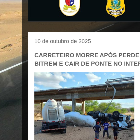
10 de outubro de 2025
CARRETEIRO MORRE APÓS PERDE
BITREM E CAIR DE PONTE NO INTE