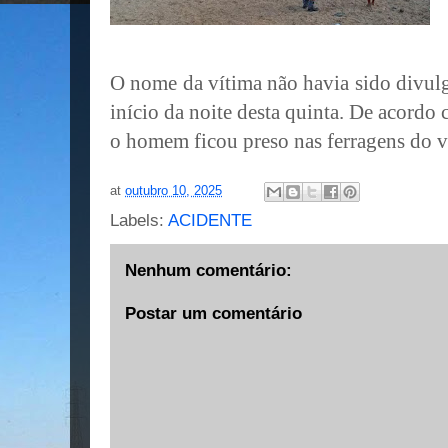
O nome da vítima não havia sido divulg
início da noite desta quinta. De acord
o homem ficou preso nas ferragens do v
at
outubro 10, 2025
Labels:
ACIDENTE
Nenhum comentário:
Postar um comentário