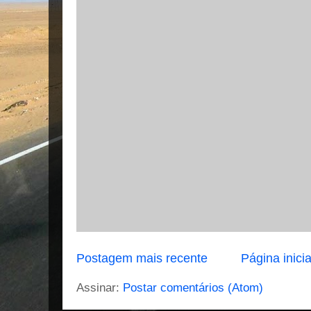
Postagem mais recente
Página inicia
Assinar:
Postar comentários (Atom)