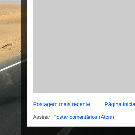
Postagem mais recente
Página inicia
Assinar:
Postar comentários (Atom)