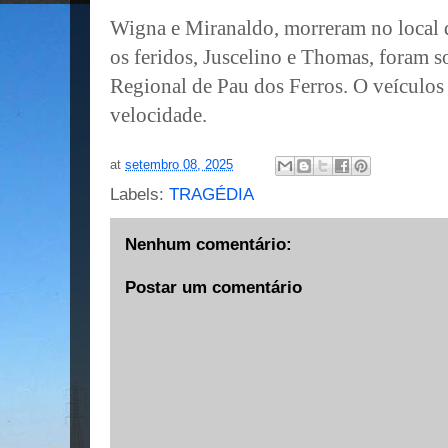
Wigna e Miranaldo, morreram no local 
os feridos, Juscelino e Thomas, foram s
Regional de Pau dos Ferros. O veículos 
velocidade.
at
setembro 08, 2025
Labels:
TRAGÉDIA
Nenhum comentário:
Postar um comentário