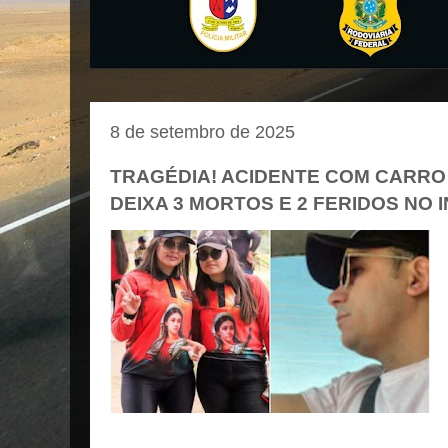
8 de setembro de 2025
TRAGÉDIA! ACIDENTE COM CARRO
DEIXA 3 MORTOS E 2 FERIDOS NO 