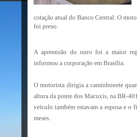
cotação atual do Banco Central. O motor
foi preso.
A apreensão do ouro foi a maior reg
informou a corporação em Brasília.
O motorista dirigia a caminhonete qua
altura da ponte dos Macuxis, na BR-401
veículo também estavam a esposa e o f
meses.