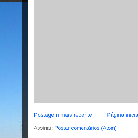
Postagem mais recente
Página inicia
Assinar:
Postar comentários (Atom)