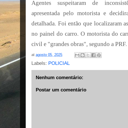
Agentes suspeitaram de inconsist
apresentada pelo motorista e decid
detalhada. Foi então que localizaram a
no painel do carro. O motorista do ca
civil e "grandes obras", segundo a PRF.
at
agosto 05, 2025
Labels:
POLICIAL
Nenhum comentário:
Postar um comentário