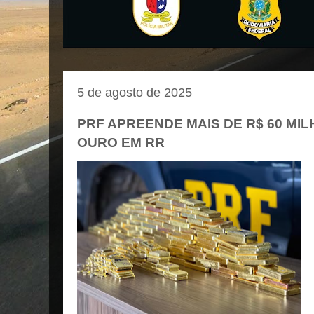
5 de agosto de 2025
PRF APREENDE MAIS DE R$ 60 MI
OURO EM RR