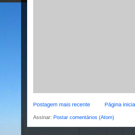
Postagem mais recente
Página inicia
Assinar:
Postar comentários (Atom)