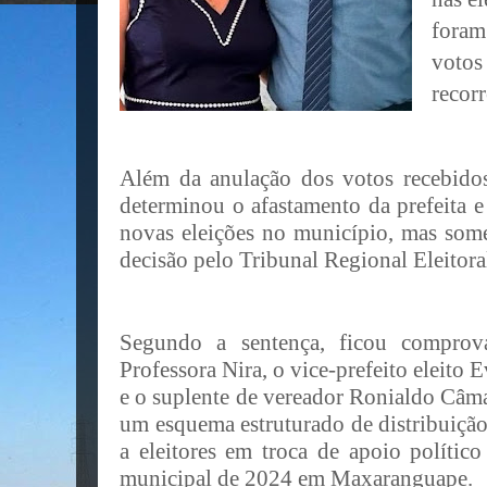
foram
votos
recorr
Além da anulação dos votos recebidos
determinou o afastamento da prefeita e
novas eleições no município, mas som
decisão pelo Tribunal Regional Eleitor
Segundo a sentença, ficou comprov
Professora Nira, o vice-prefeito eleito
e o suplente de vereador Ronialdo Câma
um esquema estruturado de distribuição
a eleitores em troca de apoio político
municipal de 2024 em Maxaranguape.