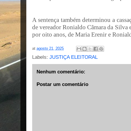
A sentença também determinou a cassa
de vereador Ronialdo Câmara da Silva e 
por oito anos, de Maria Erenir e Ronial
at
agosto 21, 2025
Labels:
JUSTIÇA ELEITORAL
Nenhum comentário:
Postar um comentário