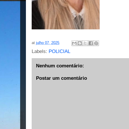
at
julho 07, 2025
Labels:
POLICIAL
Nenhum comentário:
Postar um comentário