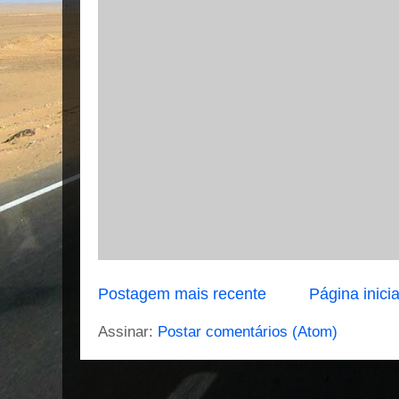
Postagem mais recente
Página inicia
Assinar:
Postar comentários (Atom)