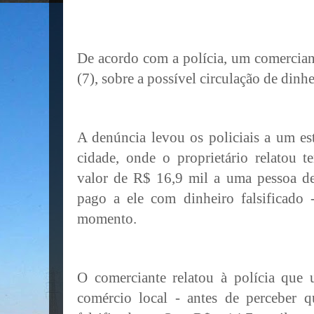
De acordo com a polícia, um comercian
(7), sobre a possível circulação de dinhe
A denúncia levou os policiais a um es
cidade, onde o proprietário relatou 
valor de R$ 16,9 mil a uma pessoa de
pago a ele com dinheiro falsificado
momento.
O comerciante relatou à polícia que 
comércio local - antes de perceber q