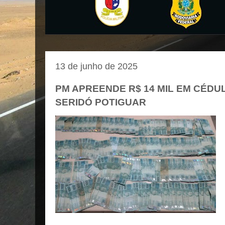
13 de junho de 2025
PM APREENDE R$ 14 MIL EM CÉDU
SERIDÓ POTIGUAR