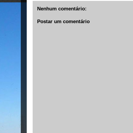
Nenhum comentário:
Postar um comentário