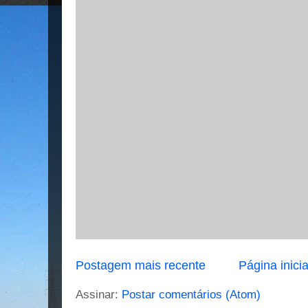
Postagem mais recente
Página inicia
Assinar:
Postar comentários (Atom)