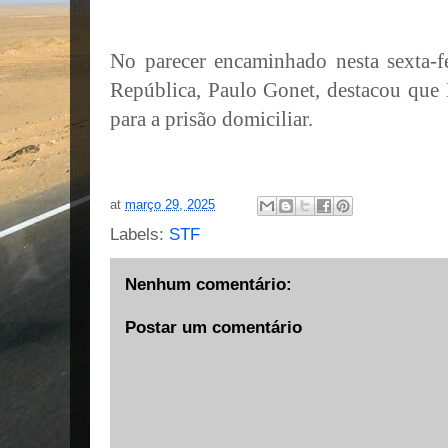
No parecer encaminhado nesta sexta-fe
República, Paulo Gonet, destacou que 
para a prisão domiciliar.
at
março 29, 2025
Labels:
STF
Nenhum comentário:
Postar um comentário