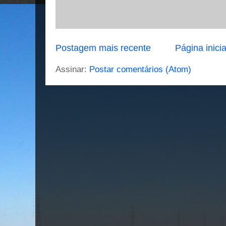
Postagem mais recente
Página inicia
Assinar:
Postar comentários (Atom)