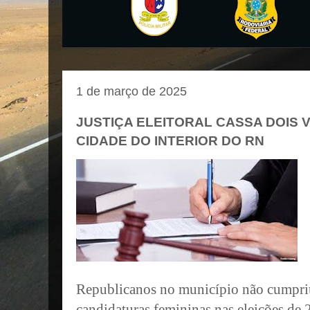
1 de março de 2025
JUSTIÇA ELEITORAL CASSA DOIS
CIDADE DO INTERIOR DO RN
Republicanos no município não cumpri
candidaturas femininas nas eleições de 