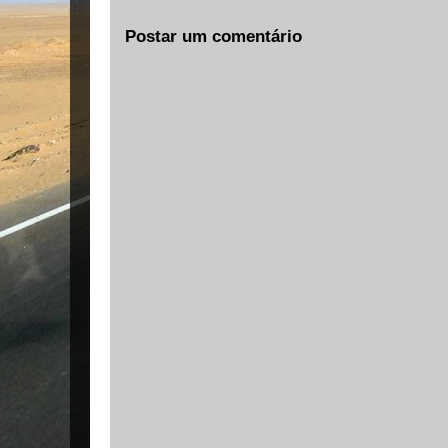
Postar um comentário