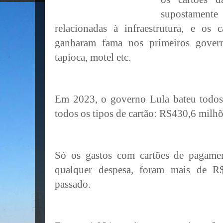
supostamen
relacionadas à infraestrutura, e os
ganharam fama nos primeiros gover
tapioca, motel etc.
Em 2023, o governo Lula bateu todos 
todos os tipos de cartão: R$430,6 milhõ
Só os gastos com cartões de pagame
qualquer despesa, foram mais de R
passado.