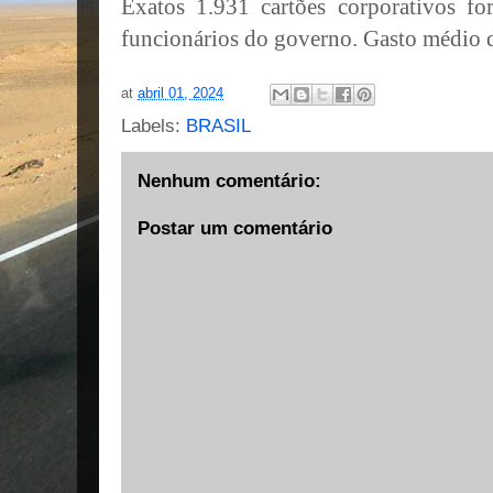
Exatos 1.931 cartões corporativos 
funcionários do governo. Gasto médio
at
abril 01, 2024
Labels:
BRASIL
Nenhum comentário:
Postar um comentário