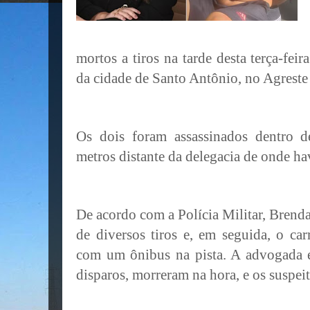
mortos a tiros na tarde desta terça-feir
da cidade de Santo Antônio, no Agreste
Os dois foram assassinados dentro 
metros distante da delegacia de onde ha
De acordo com a Polícia Militar, Brenda
de diversos tiros e, em seguida, o ca
com um ônibus na pista. A advogada e 
disparos, morreram na hora, e os suspei