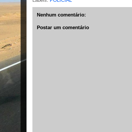
Labels:
POLICIAL
Nenhum comentário:
Postar um comentário