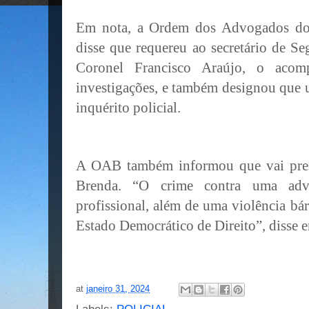
Em nota, a Ordem dos Advogados d
disse que requereu ao secretário de S
Coronel Francisco Araújo, o acom
investigações, e também designou que
inquérito policial.
A OAB também informou que vai presta
Brenda. “O crime contra uma adv
profissional, além de uma violência bár
Estado Democrático de Direito”, disse 
at
janeiro 31, 2024