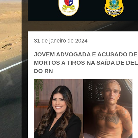
31 de janeiro de 2024
JOVEM ADVOGADA E ACUSADO DE
MORTOS A TIROS NA SAÍDA DE DE
DO RN