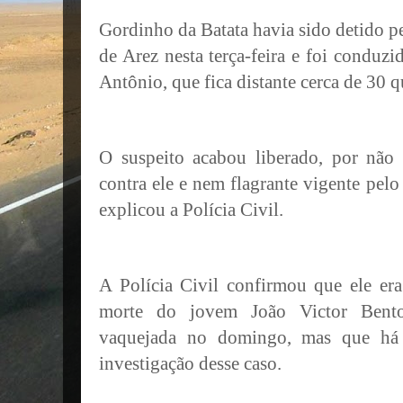
Gordinho da Batata havia sido detido pe
de Arez nesta terça-feira e foi conduzi
Antônio, que fica distante cerca de 30 
O suspeito acabou liberado, por não 
contra ele e nem flagrante vigente pelo
explicou a Polícia Civil.
A Polícia Civil confirmou que ele er
morte do jovem João Victor Bent
vaquejada no domingo, mas que há 
investigação desse caso.