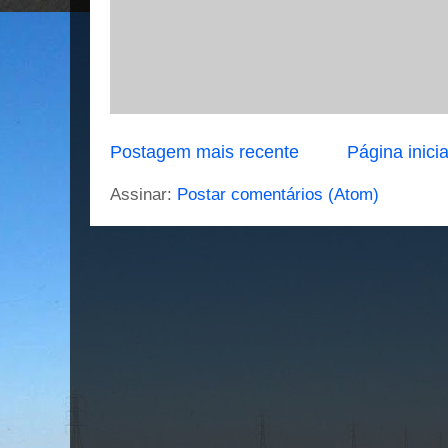
Postagem mais recente
Página inicia
Assinar:
Postar comentários (Atom)