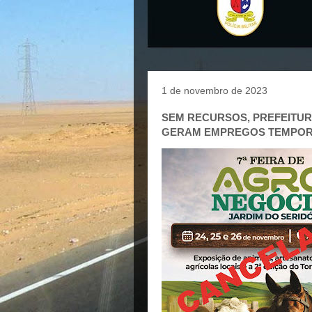
1 de novembro de 2023
SEM RECURSOS, PREFEITU
GERAM EMPREGOS TEMPORÁ