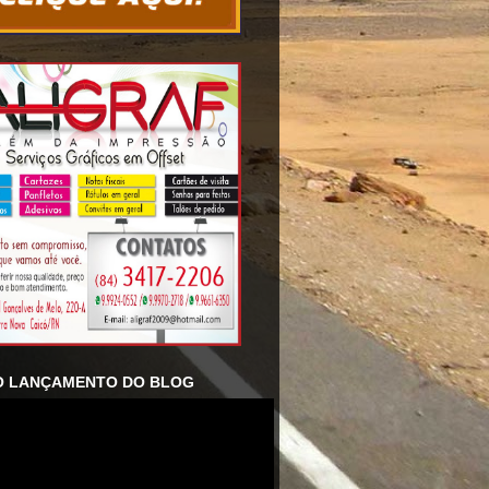
O LANÇAMENTO DO BLOG