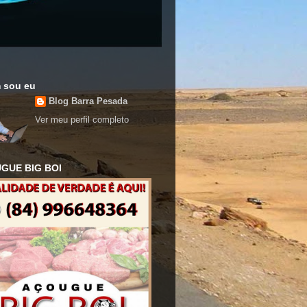
 sou eu
Blog Barra Pesada
Ver meu perfil completo
GUE BIG BOI