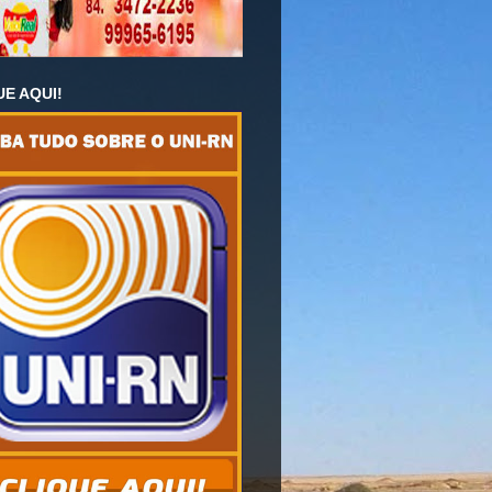
UE AQUI!