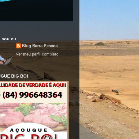
 sou eu
Blog Barra Pesada
Ver meu perfil completo
GUE BIG BOI