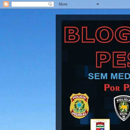
Blog Barra Pesad