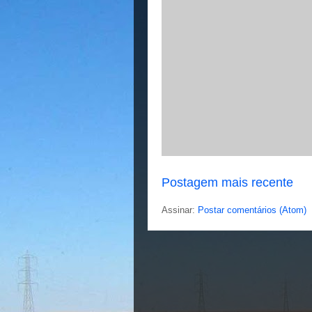
Postagem mais recente
Assinar:
Postar comentários (Atom)