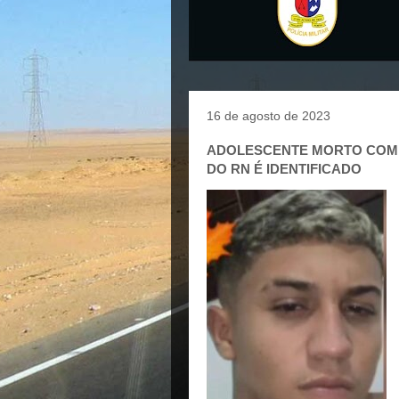
16 de agosto de 2023
ADOLESCENTE MORTO COM 
DO RN É IDENTIFICADO