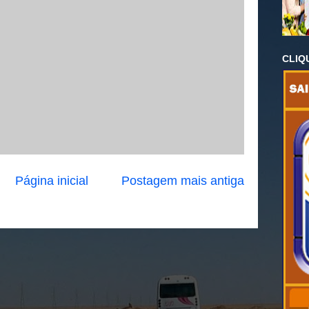
CLIQ
Página inicial
Postagem mais antiga