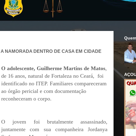
Quem
A NAMORADA DENTRO DE CASA EM CIDADE
O adolescente, Guilherme Martins de Matos
,
AÇOU
de 16 anos, natural de Fortaleza no Ceará, foi
identificado no ITEP. Familiares compareceram
ao órgão pericial e com documentação
reconheceram o corpo.
O jovem foi brutalmente assassinado,
juntamente com sua companheira Jordanya