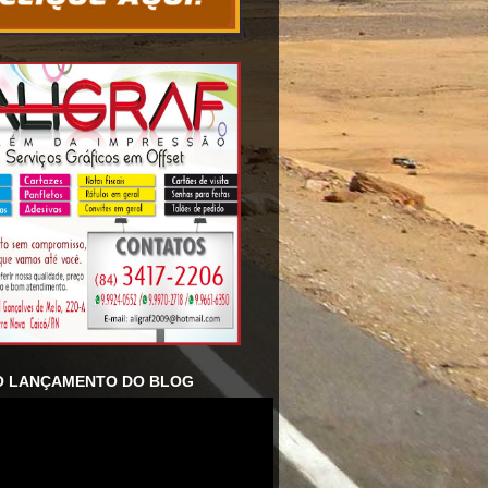
O LANÇAMENTO DO BLOG