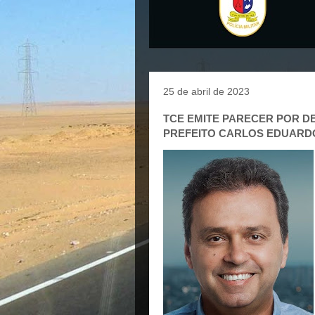
25 de abril de 2023
TCE EMITE PARECER POR D
PREFEITO CARLOS EDUARD