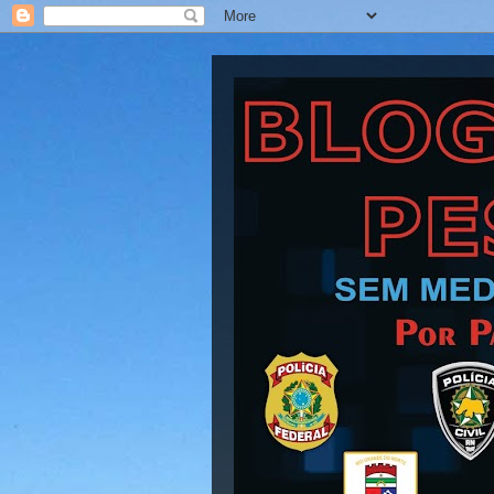
Blog Barra Pesad