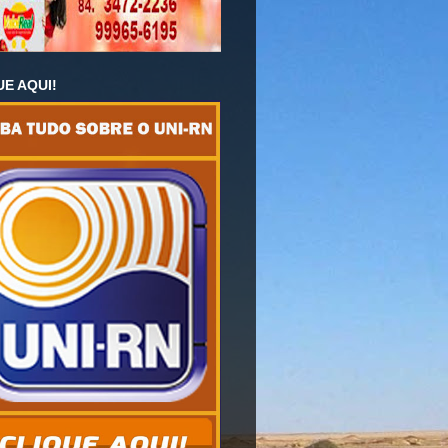
UE AQUI!