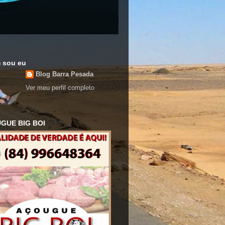
 sou eu
Blog Barra Pesada
Ver meu perfil completo
GUE BIG BOI