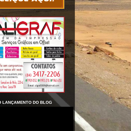
O LANÇAMENTO DO BLOG