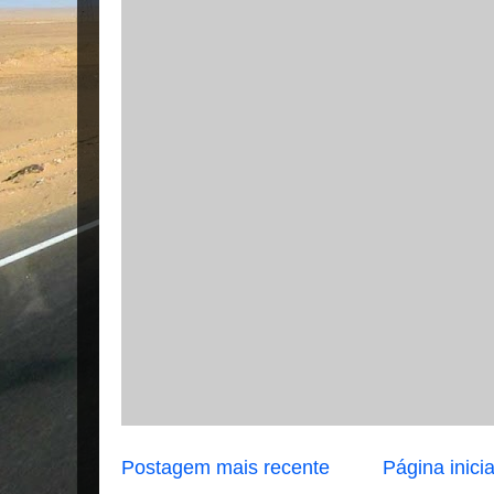
Postagem mais recente
Página inicia