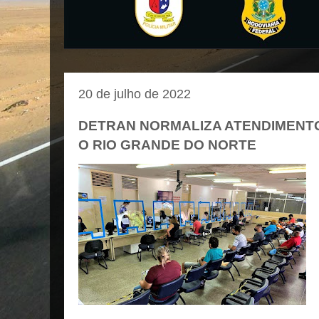
20 de julho de 2022
DETRAN NORMALIZA ATENDIMENTO
O RIO GRANDE DO NORTE