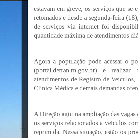
estavam em greve, os serviços que se 
retomados e desde a segunda-feira (18
de serviços via internet foi disponib
quantidade máxima de atendimentos diá
Agora a população pode acessar o por
(portal.detran.rn.gov.br) e realiz
atendimentos de Registro de Veículos,
Clínica Médica e demais demandas ofere
A Direção agiu na ampliação das vagas
os serviços relacionados a veículos c
reprimida. Nessa situação, estão os p