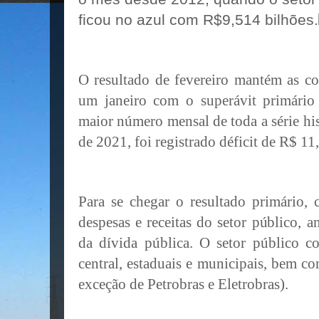
ficou no azul com R$9,514 bilhões.
O resultado de fevereiro mantém as co
um janeiro com o superávit primári
maior número mensal de toda a série hi
de 2021, foi registrado déficit de R$ 1
Para se chegar o resultado primário, c
despesas e receitas do setor público, 
da dívida pública. O setor público c
central, estaduais e municipais, bem 
exceção de Petrobras e Eletrobras).