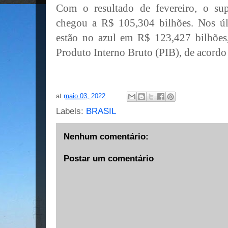
Com o resultado de fevereiro, o su
chegou a R$ 105,304 bilhões. Nos úl
estão no azul em R$ 123,427 bilhões
Produto Interno Bruto (PIB), de acordo
at
maio 03, 2022
Labels:
BRASIL
Nenhum comentário:
Postar um comentário