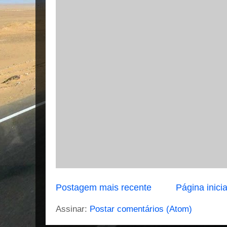
Postagem mais recente
Página inicia
Assinar:
Postar comentários (Atom)