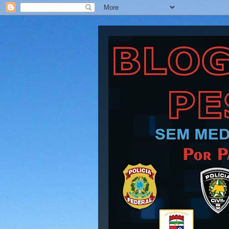
Blog Barra Pesad