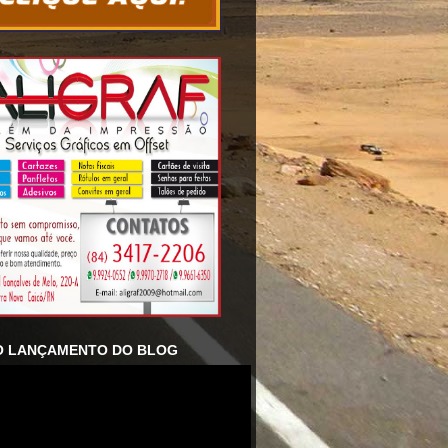
O LANÇAMENTO DO BLOG