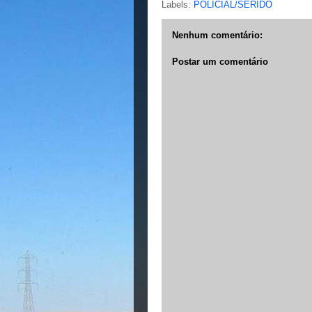
Labels:
POLICIAL/SERIDÓ
Nenhum comentário:
Postar um comentário