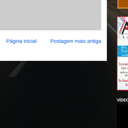
Página inicial
Postagem mais antiga
VÍDE