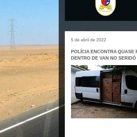
5 de abril de 2022
POLÍCIA ENCONTRA QUASE 
DENTRO DE VAN NO SERIDÓ