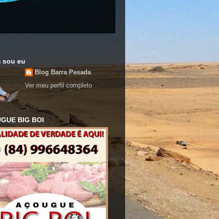
 sou eu
Blog Barra Pesada
Ver meu perfil completo
GUE BIG BOI