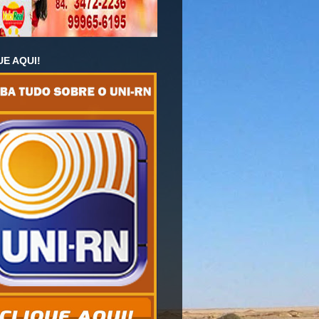
UE AQUI!