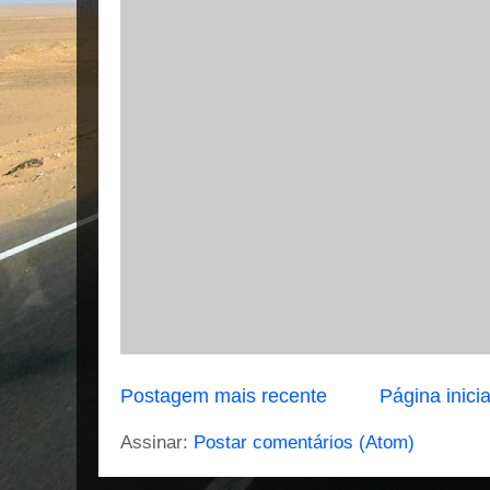
Postagem mais recente
Página inicia
Assinar:
Postar comentários (Atom)