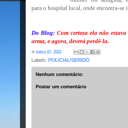
para o hospital local, onde encontra-se 
Do Blog:
Com certeza ela não estava 
arma, e agora, deverá perdê-la.
at
março 07, 2022
Labels:
POLICIAL/SERIDÓ
Nenhum comentário:
Postar um comentário