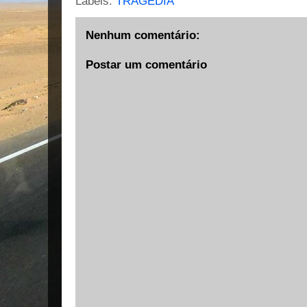
Labels:
TRAGÉDIA
Nenhum comentário:
Postar um comentário