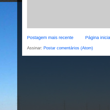
Postagem mais recente
Página inicia
Assinar:
Postar comentários (Atom)