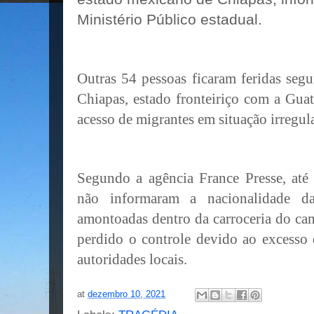
Ministério Público estadual.
Outras 54 pessoas ficaram feridas se
Chiapas, estado fronteiriço com a Gua
acesso de migrantes em situação irregu
Segundo a agência France Presse, até
não informaram a nacionalidade da
amontoadas dentro da carroceria do cam
perdido o controle devido ao excesso 
autoridades locais.
at
dezembro 10, 2021