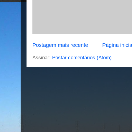
Postagem mais recente
Página inicia
Assinar:
Postar comentários (Atom)