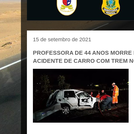
15 de setembro de 2021
PROFESSORA DE 44 ANOS MORRE 
ACIDENTE DE CARRO COM TREM N