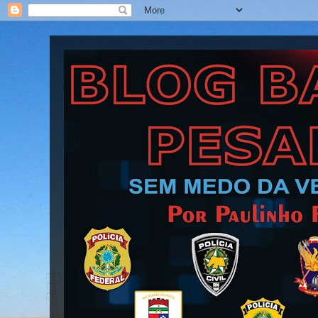
Blog Barra Pesada