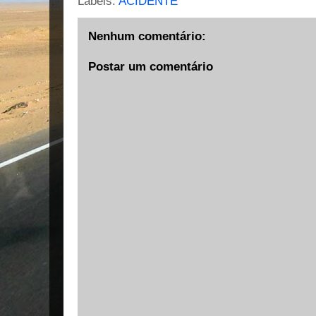
Labels:
ACIDENTE
Nenhum comentário:
Postar um comentário