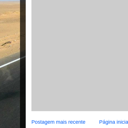
Postagem mais recente
Página inicia