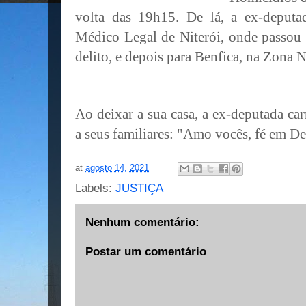
volta das 19h15. De lá, a ex-deputad
Médico Legal de Niterói, onde passou
delito, e depois para Benfica, na Zona 
Ao deixar a sua casa, a ex-deputada car
a seus familiares: "Amo vocês, fé em De
at
agosto 14, 2021
Labels:
JUSTIÇA
Nenhum comentário:
Postar um comentário