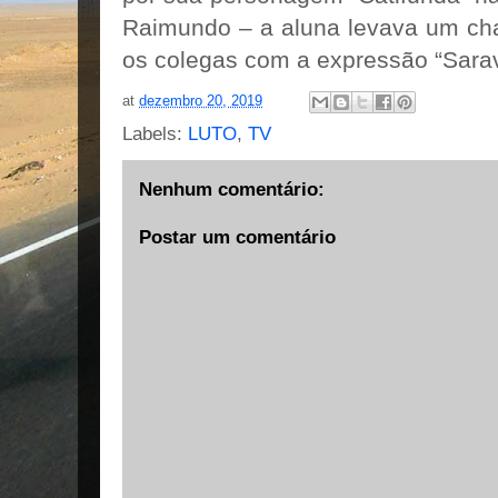
Raimundo – a aluna levava um ch
os colegas com a expressão “Sara
at
dezembro 20, 2019
Labels:
LUTO
,
TV
Nenhum comentário:
Postar um comentário