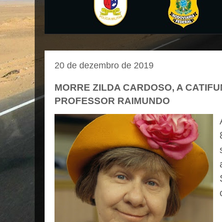
20 de dezembro de 2019
MORRE ZILDA CARDOSO, A CATIFU
PROFESSOR RAIMUNDO