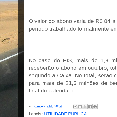
O valor do abono varia de R$ 84 
período trabalhado formalmente e
No caso do PIS, mais de 1,8 mi
receberão o abono em outubro, tot
segundo a Caixa. No total, serão 
para mais de 21,6 milhões de ben
final do calendário.
at
novembro 14, 2019
Labels:
UTILIDADE PÚBLICA