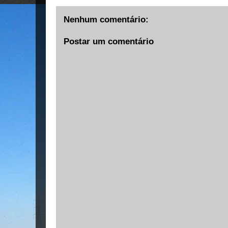
Nenhum comentário:
Postar um comentário