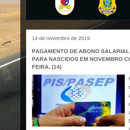
14 de novembro de 2019
PAGAMENTO DE ABONO SALARIAL P
PARA NASCIDOS EM NOVEMBRO C
FEIRA, (14)