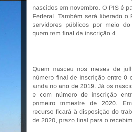
nascidos em novembro. O PIS é p
Federal. Também será liberado o 
servidores públicos por meio do
quem tem final da inscrição 4.
Quem nasceu nos meses de jul
número final de inscrição entre 0 
ainda no ano de 2019. Já os nascid
e com número de inscrição ent
primeiro trimestre de 2020. Em
recurso ficará à disposição do tra
de 2020, prazo final para o recebi