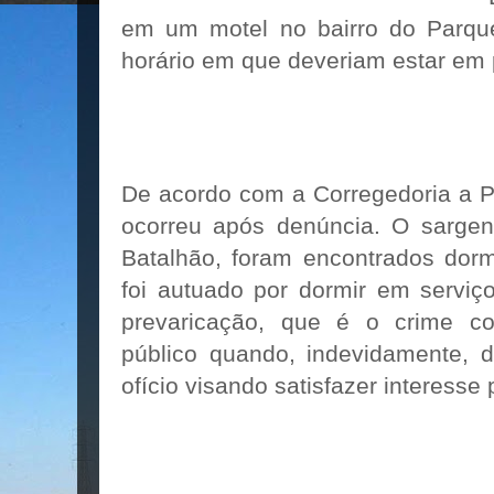
em um motel no bairro do Parqu
horário em que deveriam estar em 
De acordo com a Corregedoria a Pol
ocorreu após denúncia. O sargen
Batalhão, foram encontrados dorm
foi autuado por dormir em serviç
prevaricação, que é o crime co
público quando, indevidamente, d
ofício visando satisfazer interesse