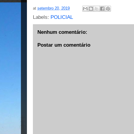
at
setembro 20, 2019
Labels:
POLICIAL
Nenhum comentário:
Postar um comentário