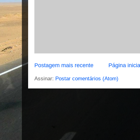
Postagem mais recente
Página inicia
Assinar:
Postar comentários (Atom)