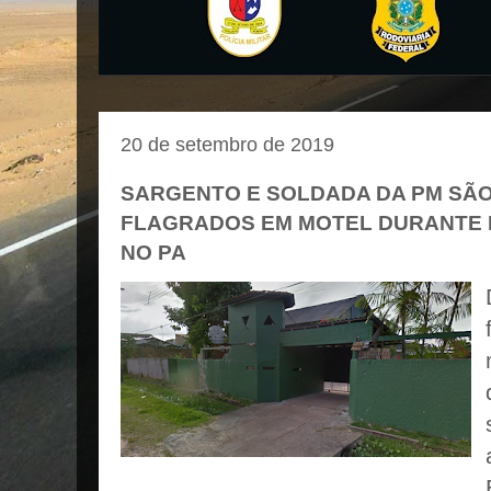
20 de setembro de 2019
SARGENTO E SOLDADA DA PM SÃ
FLAGRADOS EM MOTEL DURANTE 
NO PA