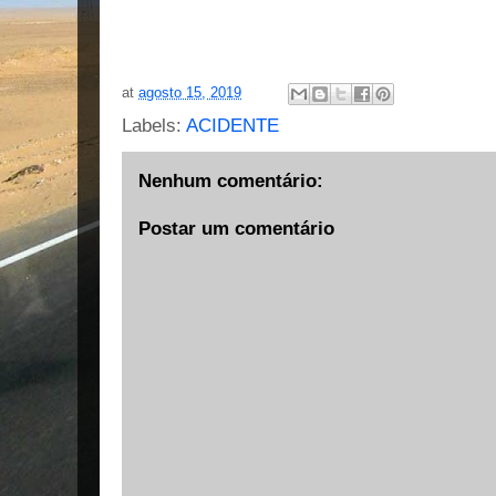
at
agosto 15, 2019
Labels:
ACIDENTE
Nenhum comentário:
Postar um comentário