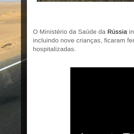
O Ministério da Saúde da
Rússia
in
incluindo nove crianças, ficaram fe
hospitalizadas.