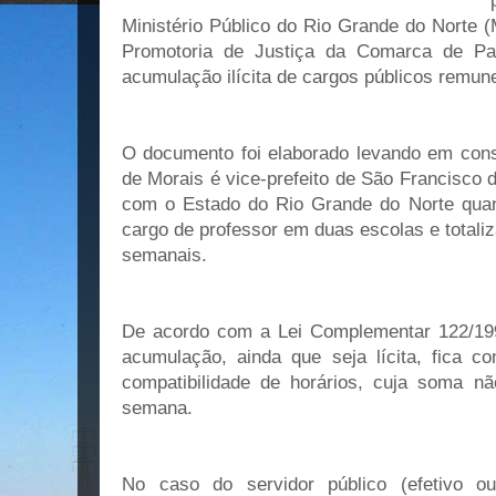
Ministério Público do Rio Grande do Norte 
Promotoria de Justiça da Comarca de Pa
acumulação ilícita de cargos públicos remun
O documento foi elaborado levando em con
de Morais é vice-prefeito de São Francisco 
com o Estado do Rio Grande do Norte qua
cargo de professor em duas escolas e totali
semanais.
De acordo com a Lei Complementar 122/199
acumulação, ainda que seja lícita, fica 
compatibilidade de horários, cuja soma n
semana.
No caso do servidor público (efetivo ou