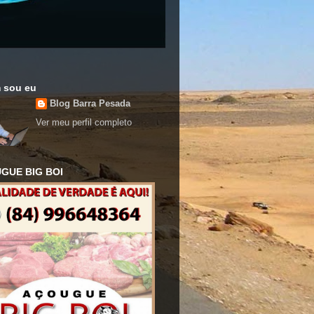
 sou eu
Blog Barra Pesada
Ver meu perfil completo
GUE BIG BOI