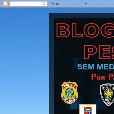
Blog Barra Pesad