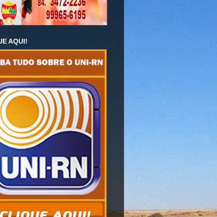
UE AQUI!