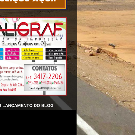
O LANÇAMENTO DO BLOG