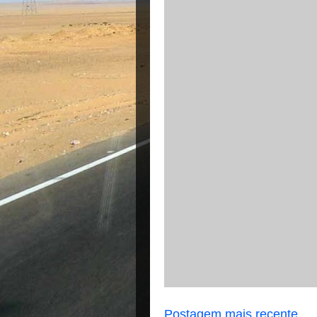
Postagem mais recente