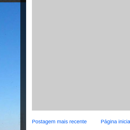
Postagem mais recente
Página inicia