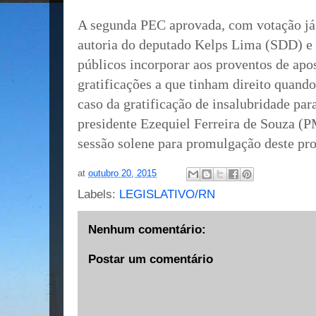
A segunda PEC aprovada, com votação já
autoria do deputado Kelps Lima (SDD) e 
públicos incorporar aos proventos de apo
gratificações a que tinham direito quand
caso da gratificação de insalubridade par
presidente Ezequiel Ferreira de Souza 
sessão solene para promulgação deste pro
at
outubro 20, 2015
Labels:
LEGISLATIVO/RN
Nenhum comentário:
Postar um comentário