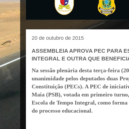
20 de outubro de 2015
ASSEMBLEIA APROVA PEC PARA E
INTEGRAL E OUTRA QUE BENEFIC
Na sessão plenária desta terça-feira (2
unanimidade pelos deputados duas Pro
Constituição (PECs). A PEC de iniciat
Maia (PSB), votada em primeiro turno,
Escola de Tempo Integral, como forma d
do processo educacional.