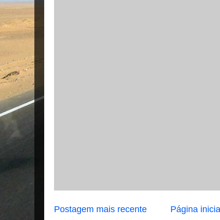
Postagem mais recente
Página inicia