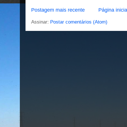
Postagem mais recente
Página inicia
Assinar:
Postar comentários (Atom)