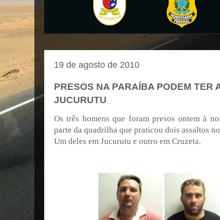
19 de agosto de 2010
PRESOS NA PARAÍBA PODEM TER 
JUCURUTU
Os três homens que foram presos ontem à no
parte da quadrilha que praticou dois assaltos n
Um deles em Jucurutu e outro em Cruzeta.