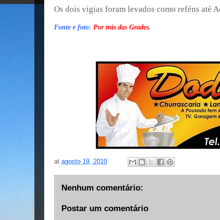
Os dois vigias foram levados como reféns até A
Fonte e foto:
Por trás das Grades.
at
agosto 19, 2010
Nenhum comentário:
Postar um comentário