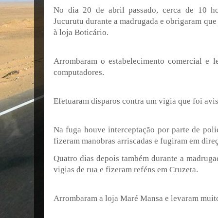
No dia 20 de abril passado, cerca de 10 h
Jucurutu durante a madrugada e obrigaram que 
à loja Boticário.
Arrombaram o estabelecimento comercial e l
computadores.
Efetuaram disparos contra um vigia que foi avis
Na fuga houve interceptação por parte de poli
fizeram manobras arriscadas e fugiram em direç
Quatro dias depois também durante a madruga
vigias de rua e fizeram reféns em Cruzeta.
Arrombaram a loja Maré Mansa e levaram muito