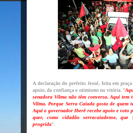
A declaração do prefeito Jessé, feita em praç
apoio, da confiança e otimismo na vitória. "
Aqu
senadora Vilma não têm conversa. Aqui tem t
Vilma. Porque Serra Caiada gosta de quem t
Aqui o governador Iberê recebe apoio e voto p
quer, como cidadão serracaiadense, que 
progrida
".