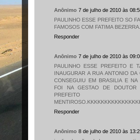
Anônimo
7 de julho de 2010 às 08:
PAULINHO ESSE PREFEITO SO FA
FAMOSOS COM FATIMA BEZERRA
Responder
Anônimo
7 de julho de 2010 às 09:
PAULINHO ESSE PREFEITO E 
INAUGURAR A RUA ANTONIO DA 
CONSEGUIU EM BRASILIA E N
FOI NA GESTAO DE DOUTOR 
PREFEIT
MENTIROSO.KKKKKKKKKKKKKKK
Responder
Anônimo
8 de julho de 2010 às 13: