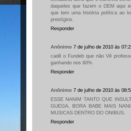
daqueles que fazem o DEM aqui e
que tem uma história política ao 
prestígios.
Responder
Anônimo
7 de julho de 2010 às 07:
cadê o Fundeb que não Vê professo
ganhando nos 60%
Responder
Anônimo
7 de julho de 2010 às 08:
ESSE NANIM TANTO QUE INSUL
GUEGA, BORA BABE MAIS NAN
MUSICAS DENTRO DO ONIBUS.
Responder