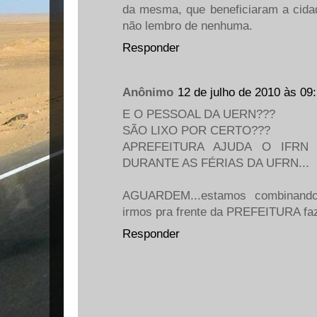
da mesma, que beneficiaram a cida
não lembro de nenhuma.
Responder
Anônimo
12 de julho de 2010 às 09
E O PESSOAL DA UERN???
SÃO LIXO POR CERTO???
APREFEITURA AJUDA O IFRN
DURANTE AS FÉRIAS DA UFRN...
AGUARDEM...estamos combinando
irmos pra frente da PREFEITURA 
Responder