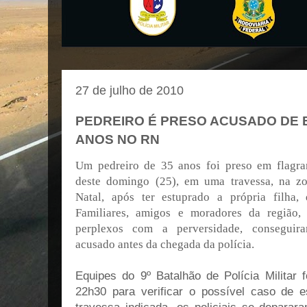
27 de julho de 2010
PEDREIRO É PRESO ACUSADO DE E
ANOS NO RN
Um pedreiro de 35 anos foi preso em flagran
deste domingo (25), em uma travessa, na z
Natal, após ter estuprado a própria filha,
Familiares, amigos e moradores da região,
perplexos com a perversidade, conseguir
acusado antes da chegada da polícia.
Equipes do 9º Batalhão de Polícia Militar 
22h30 para verificar o possível caso de 