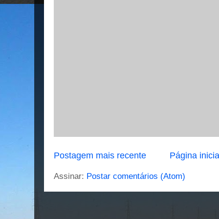
Postagem mais recente
Página inicia
Assinar:
Postar comentários (Atom)