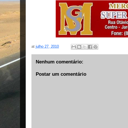
at
julho 27, 2010
Nenhum comentário:
Postar um comentário