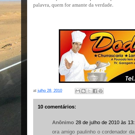
palavra, quem for amante da verdade.
at
julho 28, 2010
10 comentários:
Anônimo
28 de julho de 2010 às 13
ora amigo paulinho o cordenador da