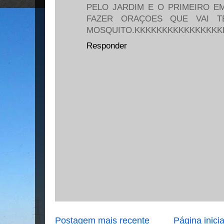
PELO JARDIM E O PRIMEIRO E
FAZER ORAÇOES QUE VAI T
MOSQUITO.KKKKKKKKKKKKKKKK
Responder
Postagem mais recente
Página inicia