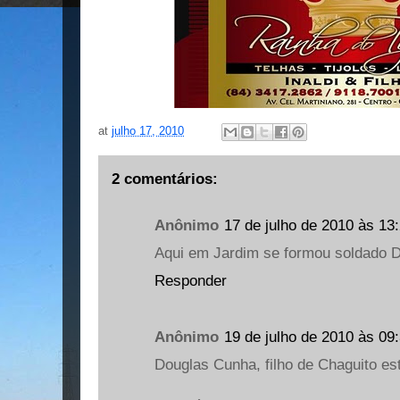
at
julho 17, 2010
2 comentários:
Anônimo
17 de julho de 2010 às 13
Aqui em Jardim se formou soldado 
Responder
Anônimo
19 de julho de 2010 às 09
Douglas Cunha, filho de Chaguito está