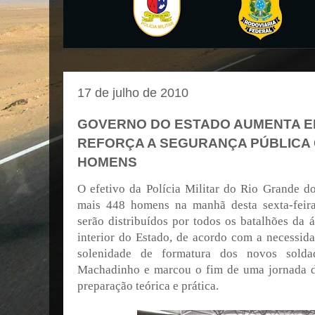
17 de julho de 2010
GOVERNO DO ESTADO AUMENTA EF
REFORÇA A SEGURANÇA PÚBLICA 
HOMENS
O efetivo da Polícia Militar do Rio Grande 
mais 448 homens na manhã desta sexta-feira
serão distribuídos por todos os batalhões da 
interior do Estado, de acordo com a necessida
solenidade de formatura dos novos solda
Machadinho e marcou o fim de uma jornada d
preparação teórica e prática.