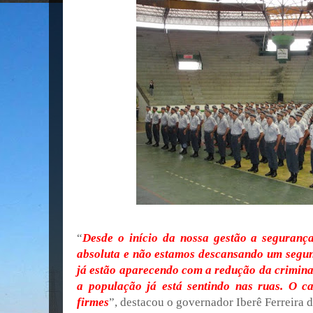
“
Desde o início da nossa gestão a seguranç
absoluta e não estamos descansando um segun
já estão aparecendo com a redução da crimina
a população já está sentindo nas ruas. O c
firmes
”, destacou o governador Iberê Ferreira 