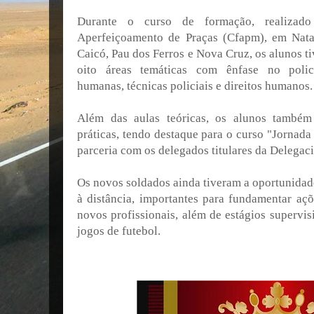
Durante o curso de formação, realiza
Aperfeiçoamento de Praças (Cfapm), em Nata
Caicó, Pau dos Ferros e Nova Cruz, os alunos t
oito áreas temáticas com ênfase no polic
humanas, técnicas policiais e direitos humanos.
Além das aulas teóricas, os alunos também 
práticas, tendo destaque para o curso "Jornada
parceria com os delegados titulares da Delegac
Os novos soldados ainda tiveram a oportunidade
à distância, importantes para fundamentar açõ
novos profissionais, além de estágios supervi
jogos de futebol.