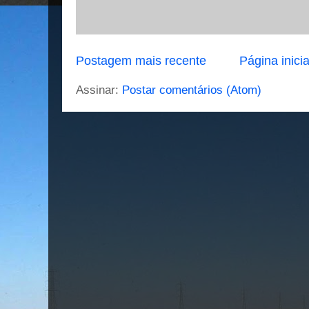
Postagem mais recente
Página inicia
Assinar:
Postar comentários (Atom)