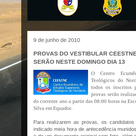
9 de junho de 2010
PROVAS DO VESTIBULAR CEESTNE
SERÃO NESTE DOMINGO DIA 13
O Centro Ecumên
Teológicos do Nor
todos os inscritos 
provas serão realiz
do corrente ano a partir das 08:00 horas na Es
Silva em Equador.
Para realizarem as provas, os candidatos
indicado meia hora de antecedência munidos