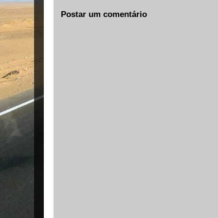
Postar um comentário