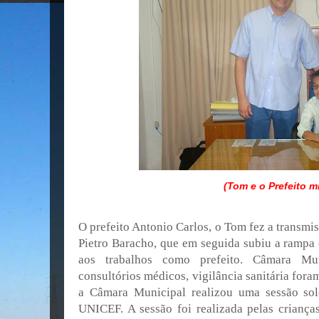
(Tom e o Prefeito m
O prefeito Antonio Carlos, o Tom fez a transmi
Pietro Baracho, que em seguida subiu a rampa o
aos trabalhos como prefeito. Câmara Munic
consultórios médicos, vigilância sanitária fora
a Câmara Municipal realizou uma sessão so
UNICEF. A sessão foi realizada pelas crianç