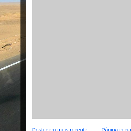
Postagem mais recente
Página inicia