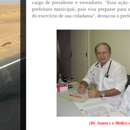
cargo de presidente e vereadores. "Essa ação
prefeitura municipal, pois visa preparar para
do exercício de sua cidadania", destacou o prefe
(Dr. Juarez e o Médico 