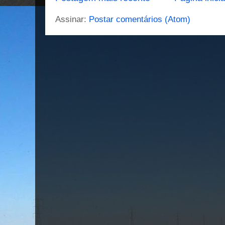
Assinar:
Postar comentários (Atom)