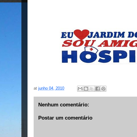
at
junho 04, 2010
Nenhum comentário:
Postar um comentário