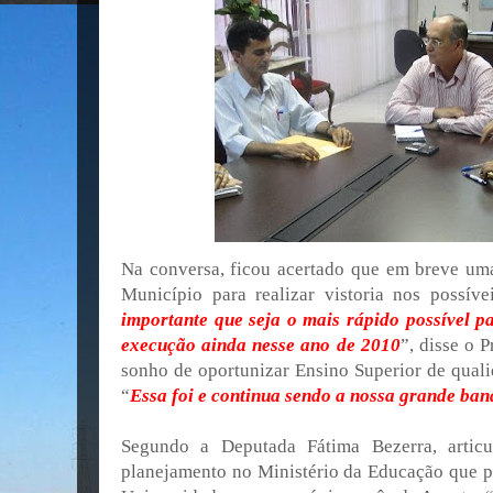
Na conversa, ficou acertado que em breve uma 
Município para realizar vistoria nos possíve
importante que seja o mais rápido possível 
execução ainda nesse ano de 2010
”, disse o 
sonho de oportunizar Ensino Superior de quali
“
Essa foi e continua sendo a nossa grande ban
Segundo a Deputada Fátima Bezerra, articu
planejamento no Ministério da Educação que 