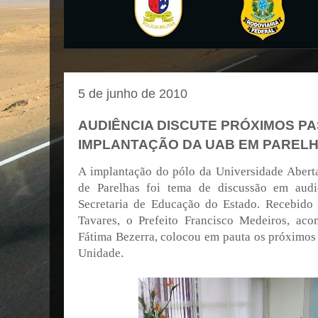
5 de junho de 2010
AUDIÊNCIA DISCUTE PRÓXIMOS PA
IMPLANTAÇÃO DA UAB EM PAREL
A implantação do pólo da Universidade Abert
de Parelhas foi tema de discussão em audi
Secretaria de Educação do Estado. Recebido 
Tavares, o Prefeito Francisco Medeiros, ac
Fátima Bezerra, colocou em pauta os próximos
Unidade
.