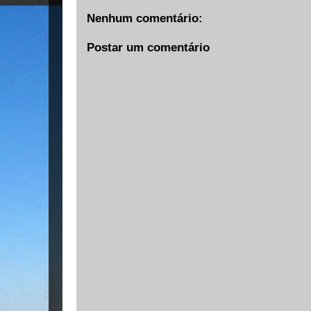
Nenhum comentário:
Postar um comentário