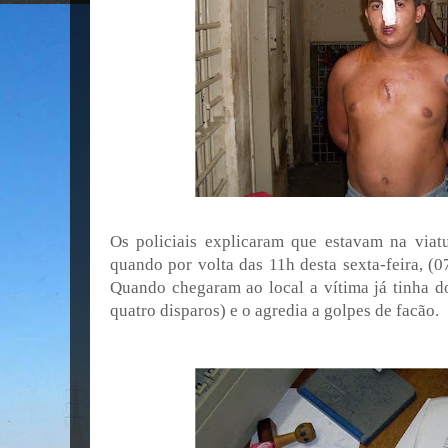
Os policiais explicaram que estavam na viatu
quando por volta das 11h desta sexta-feira, (0
Quando chegaram ao local a vítima já tinha 
quatro disparos) e o agredia a golpes de facão.