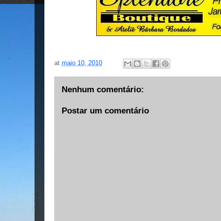
at
maio 10, 2010
Nenhum comentário:
Postar um comentário