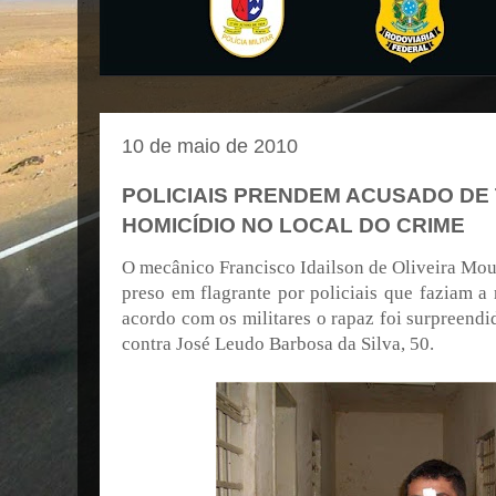
10 de maio de 2010
POLICIAIS PRENDEM ACUSADO DE 
HOMICÍDIO NO LOCAL DO CRIME
O mecânico Francisco Idailson de Oliveira Mour
preso em flagrante por policiais que faziam a
acordo com os militares o rapaz foi surpreendi
contra José Leudo Barbosa da Silva, 50.