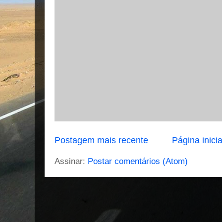
Postagem mais recente
Página inicia
Assinar:
Postar comentários (Atom)