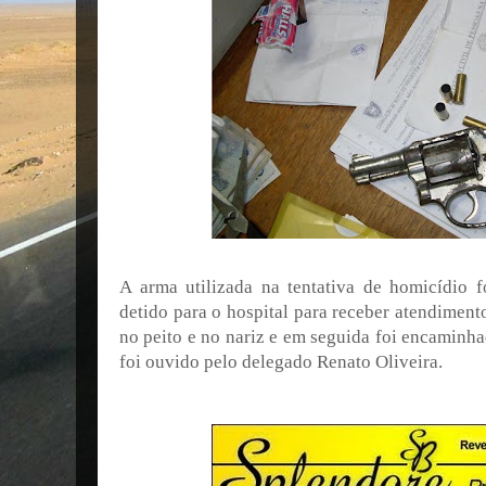
A arma utilizada na tentativa de homicídio fo
detido para o hospital para receber atendimen
no peito e no nariz e em seguida foi encaminha
foi ouvido pelo delegado Renato Oliveira.