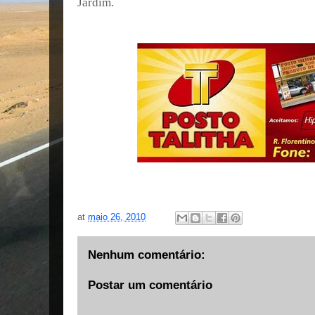
Jardim.
at
maio 26, 2010
Nenhum comentário:
Postar um comentário