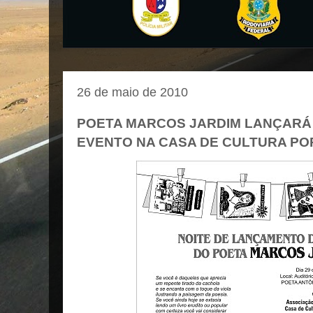
26 de maio de 2010
POETA MARCOS JARDIM LANÇARÁ
EVENTO NA CASA DE CULTURA P