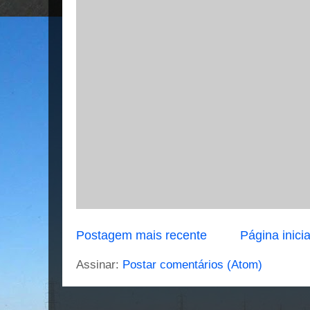
Postagem mais recente
Página inicia
Assinar:
Postar comentários (Atom)