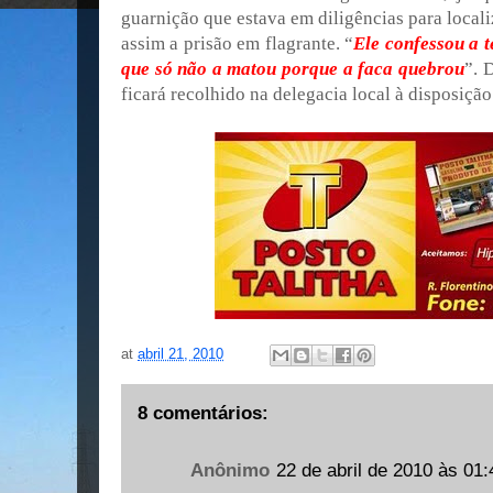
guarnição que estava em diligências para locali
assim a prisão em flagrante. “
Ele confessou a t
que só não a matou porque a faca quebrou
”. 
ficará recolhido na delegacia local à disposição 
at
abril 21, 2010
8 comentários:
Anônimo
22 de abril de 2010 às 01: