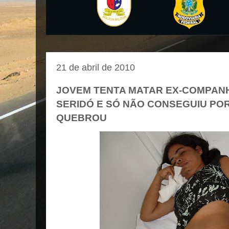
21 de abril de 2010
JOVEM TENTA MATAR EX-COMPANH
SERIDÓ E SÓ NÃO CONSEGUIU POR
QUEBROU