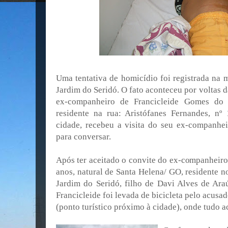
Uma tentativa de homicídio foi registrada na 
Jardim do Seridó. O fato aconteceu por voltas 
ex-companheiro de Francicleide Gomes do N
residente na rua: Aristófanes Fernandes, nº
cidade, recebeu a visita do seu ex-companhe
para conversar.
Após ter aceitado o convite do ex-companheiro
anos, natural de Santa Helena/ GO, residente 
Jardim do Seridó, filho de Davi Alves de Araú
Francicleide foi levada de bicicleta pelo acusa
(ponto turístico próximo à cidade), onde tudo a