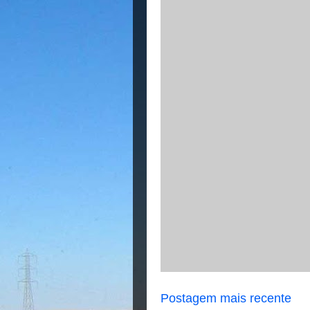
Postagem mais recente