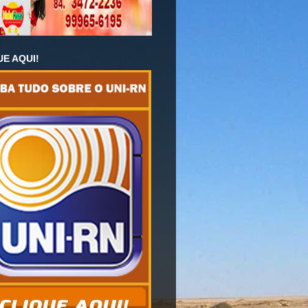
UE AQUI!