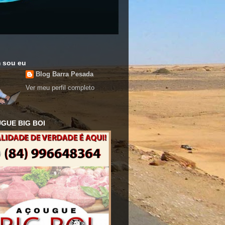
 sou eu
Blog Barra Pesada
Ver meu perfil completo
GUE BIG BOI