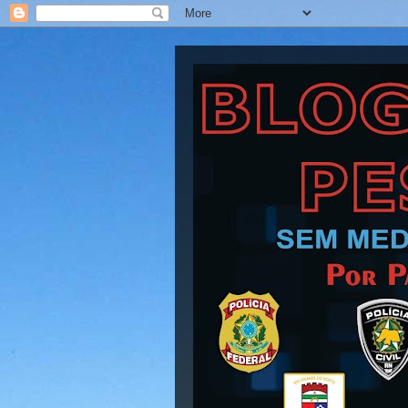
Blog Barra Pesad