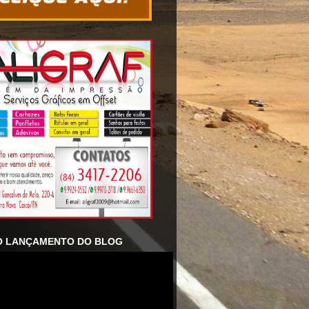
O LANÇAMENTO DO BLOG