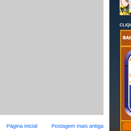
CLIQ
Página inicial
Postagem mais antiga