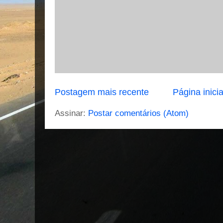
Postagem mais recente
Página inicia
Assinar:
Postar comentários (Atom)