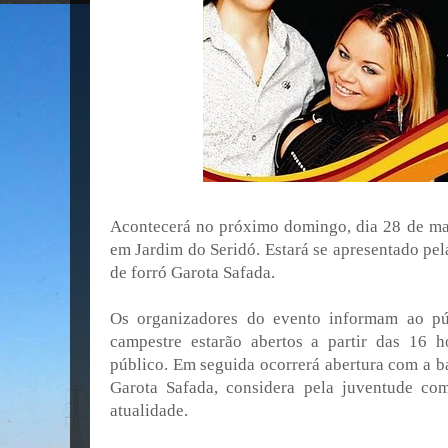
Acontecerá no próximo domingo, dia 28 de ma
em Jardim do Seridó. Estará se apresentado pel
de forró Garota Safada.
Os organizadores do evento informam ao pú
campestre estarão abertos a partir das 16 h
público. Em seguida ocorrerá abertura com a b
Garota Safada, considera pela juventude co
atualidade.