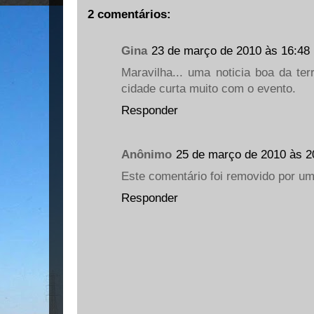
2 comentários:
Gina
23 de março de 2010 às 16:48
Maravilha... uma noticia boa da te
cidade curta muito com o evento.
Responder
Anônimo
25 de março de 2010 às 2
Este comentário foi removido por um
Responder