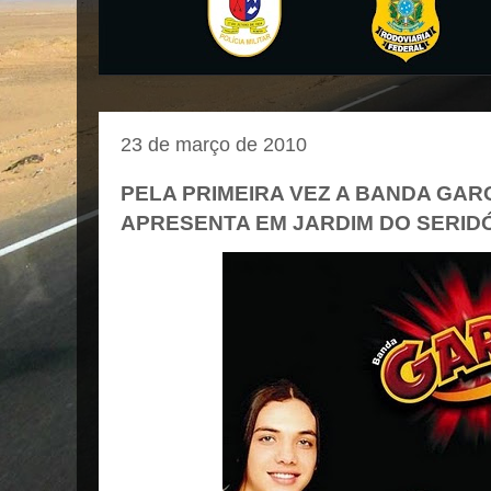
23 de março de 2010
PELA PRIMEIRA VEZ A BANDA GAR
APRESENTA EM JARDIM DO SERID