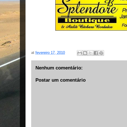
at
fevereiro 17, 2010
Nenhum comentário:
Postar um comentário