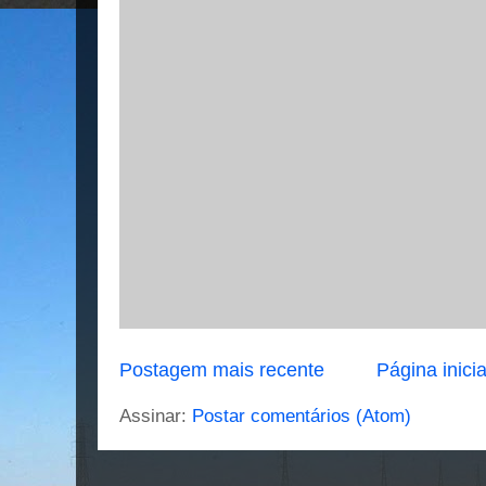
Postagem mais recente
Página inicia
Assinar:
Postar comentários (Atom)