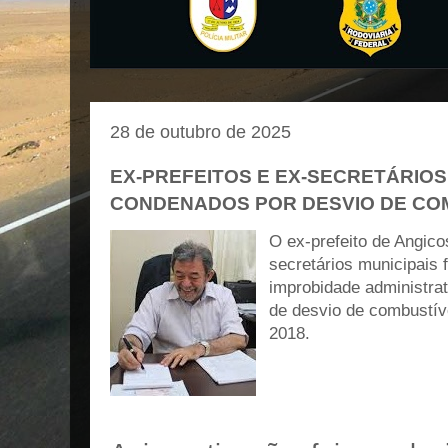
28 de outubro de 2025
EX-PREFEITOS E EX-SECRETÁRIOS
CONDENADOS POR DESVIO DE CO
O ex-prefeito de Angic
secretários municipais
improbidade administra
de desvio de combustív
2018.