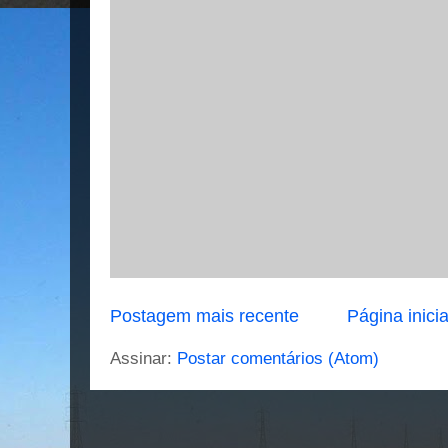
Postagem mais recente
Página inicia
Assinar:
Postar comentários (Atom)