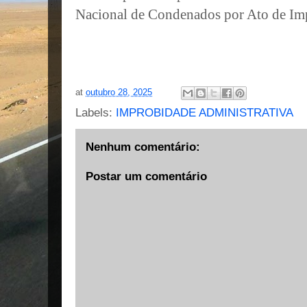
Nacional de Condenados por Ato de Imp
at
outubro 28, 2025
Labels:
IMPROBIDADE ADMINISTRATIVA
Nenhum comentário:
Postar um comentário