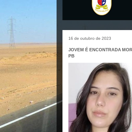
16 de outubro de 2023
JOVEM É ENCONTRADA MOR
PB