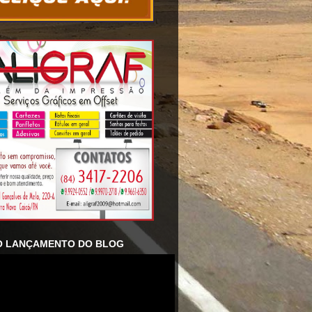
O LANÇAMENTO DO BLOG