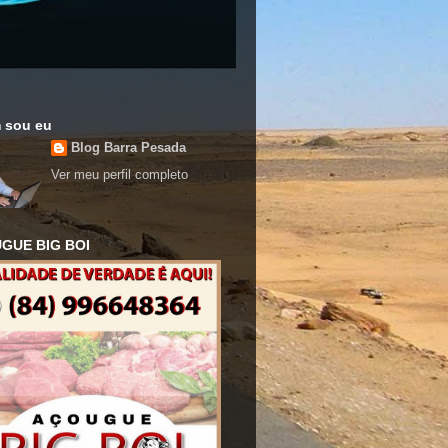
 sou eu
Blog Barra Pesada
Ver meu perfil completo
GUE BIG BOI