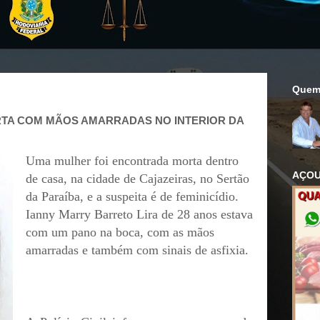
Quem
TA COM MÃOS AMARRADAS NO INTERIOR DA
Uma mulher foi encontrada morta dentro
AÇOU
de casa, na cidade de Cajazeiras, no Sertão
da Paraíba, e a suspeita é de feminicídio.
Ianny Marry Barreto Lira de 28 anos estava
com um pano na boca, com as mãos
amarradas e também com sinais de asfixia.