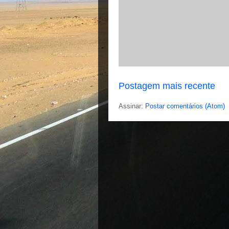
Postagem mais recente
Assinar:
Postar comentários (Atom)