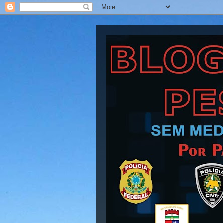
Blog Barra Pesad