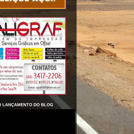
O LANÇAMENTO DO BLOG