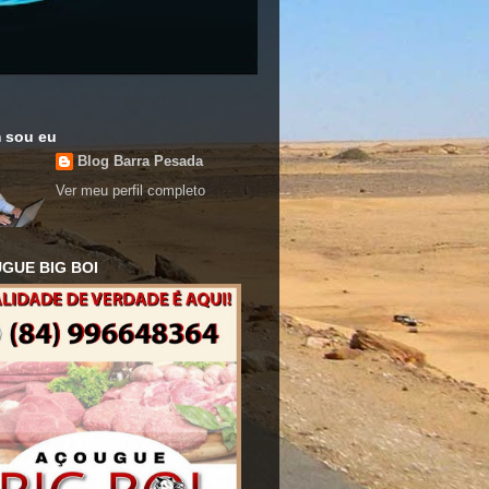
 sou eu
Blog Barra Pesada
Ver meu perfil completo
GUE BIG BOI