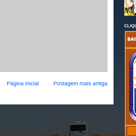
CLIQ
Página inicial
Postagem mais antiga