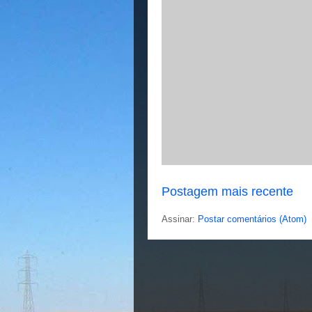
Postagem mais recente
Assinar:
Postar comentários (Atom)