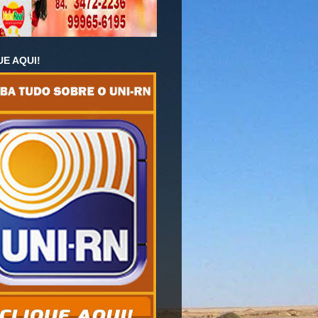
UE AQUI!