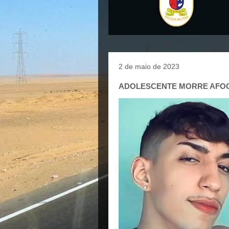
2 de maio de 2023
ADOLESCENTE MORRE AFOG