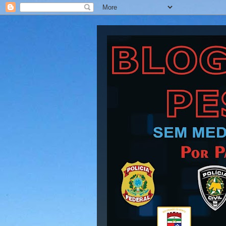
Blog Barra Pesad