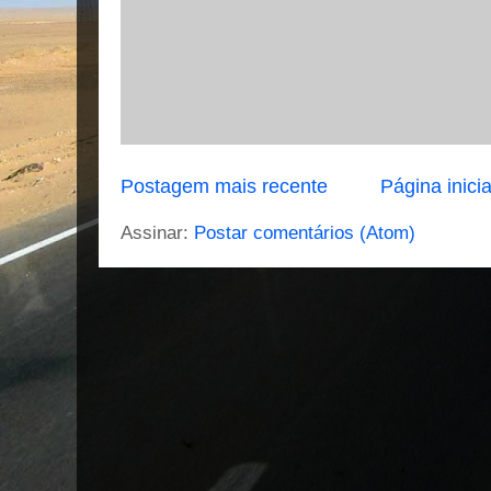
Postagem mais recente
Página inicia
Assinar:
Postar comentários (Atom)