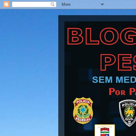
Blog Barra Pesad