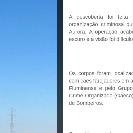
A descoberta foi feita
organização criminosa qu
Aurora. A operação acab
escuro e a visão foi dificul
Os corpos foram localiz
com cães farejadores em a
Fluminense e pelo Grupo
Crime Organizado (Gaeco) 
de Bombeiros.