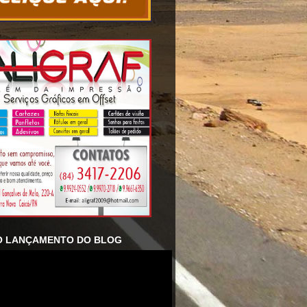
O LANÇAMENTO DO BLOG