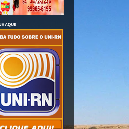
UE AQUI!