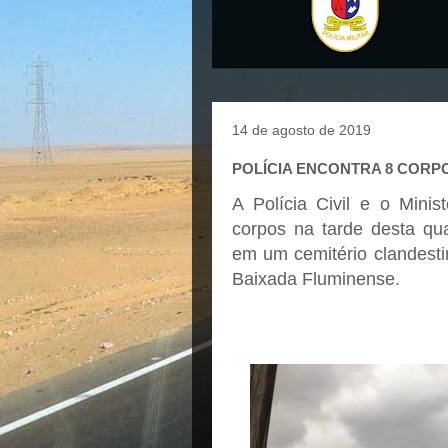
14 de agosto de 2019
POLÍCIA ENCONTRA 8 CORPO
A Polícia Civil e o Minis
corpos na tarde desta qua
em um cemitério clandesti
Baixada Fluminense.