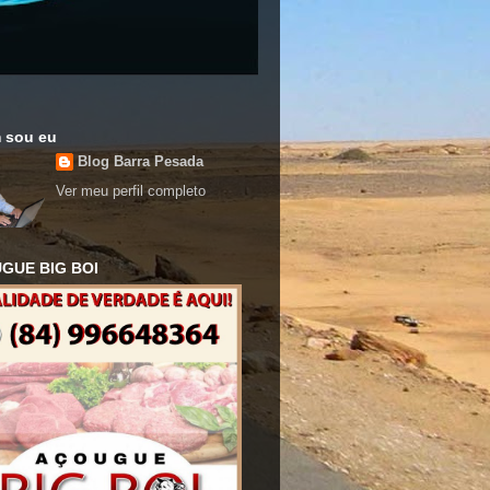
 sou eu
Blog Barra Pesada
Ver meu perfil completo
GUE BIG BOI